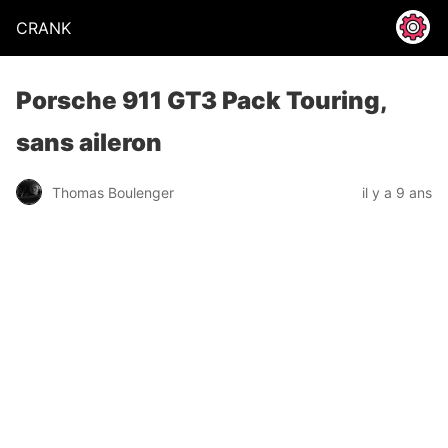
CRANK
Porsche 911 GT3 Pack Touring,
sans aileron
Thomas Boulenger
il y a 9 ans