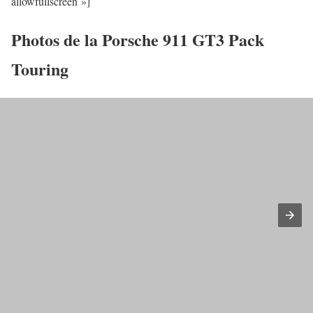
allowfullscreen »]
Photos de la Porsche 911 GT3 Pack
Touring