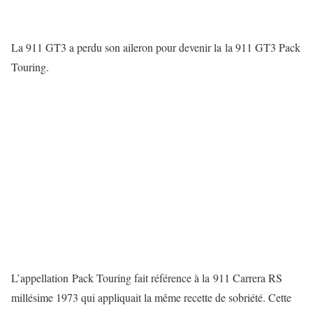
La 911 GT3 a perdu son aileron pour devenir la la 911 GT3 Pack
Touring.
L’appellation Pack Touring fait référence à la 911 Carrera RS
millésime 1973 qui appliquait la même recette de sobriété. Cette