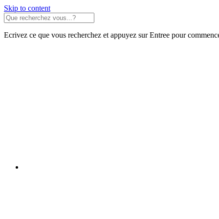
Skip to content
Ecrivez ce que vous recherchez et appuyez sur Entree pour commence