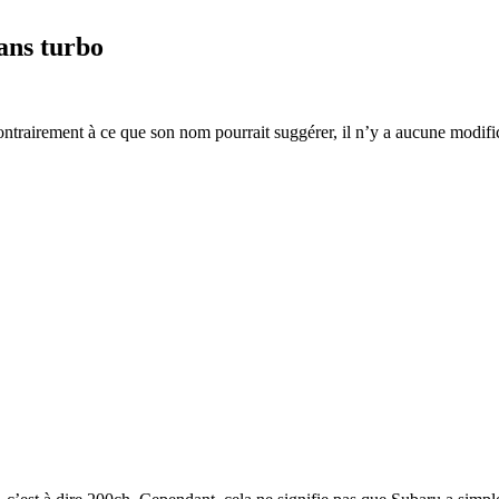
ans turbo
rairement à ce que son nom pourrait suggérer, il n’y a aucune modific