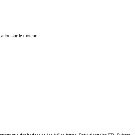
ation sur le moteur.