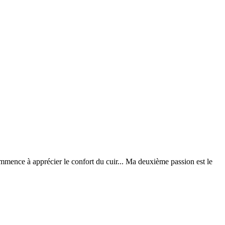
ommence à apprécier le confort du cuir... Ma deuxième passion est le