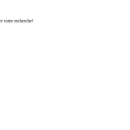
r votre recherche!