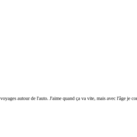
voyages autour de l'auto. J'aime quand ça va vite, mais avec l'âge je c