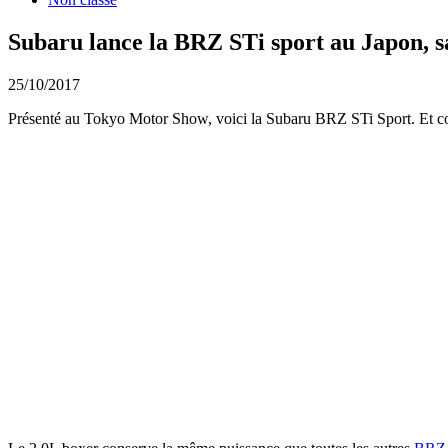
Subaru lance la BRZ STi sport au Japon, s
25/10/2017
Présenté au Tokyo Motor Show, voici la Subaru BRZ STi Sport. Et cont