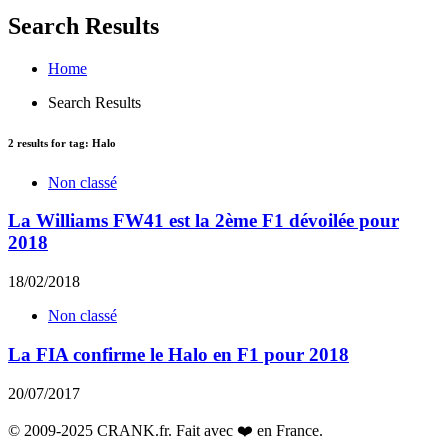
Search Results
Home
Search Results
2
results for tag:
Halo
Non classé
La Williams FW41 est la 2ème F1 dévoilée pour
2018
18/02/2018
Non classé
La FIA confirme le Halo en F1 pour 2018
20/07/2017
© 2009-2025 CRANK.fr. Fait avec ❤️ en France.