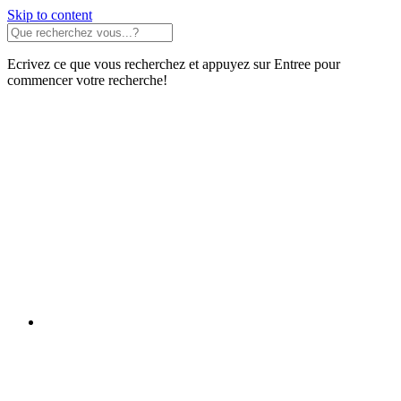
Skip to content
Ecrivez ce que vous recherchez et appuyez sur Entree pour
commencer votre recherche!