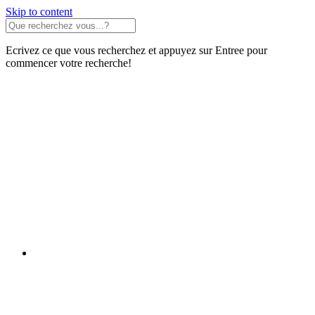
Skip to content
Ecrivez ce que vous recherchez et appuyez sur Entree pour
commencer votre recherche!