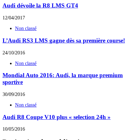
Audi dévoile la R8 LMS GT4
12/04/2017
Non classé
L’Audi RS3 LMS gagne dès sa première course!
24/10/2016
Non classé
Mondial Auto 2016: Audi, la marque premium
sportive
30/09/2016
Non classé
Audi R8 Coupe V10 plus « selection 24h »
10/05/2016