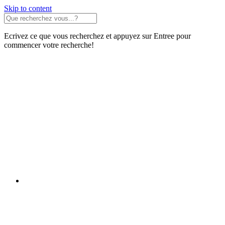
Skip to content
Ecrivez ce que vous recherchez et appuyez sur Entree pour
commencer votre recherche!