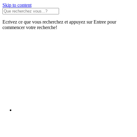
Skip to content
Ecrivez ce que vous recherchez et appuyez sur Entree pour
commencer votre recherche!