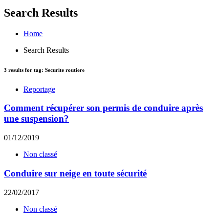
Search Results
Home
Search Results
3
results for tag:
Securite routiere
Reportage
Comment récupérer son permis de conduire après
une suspension?
01/12/2019
Non classé
Conduire sur neige en toute sécurité
22/02/2017
Non classé