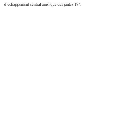
d’échappement central ainsi que des jantes 19″.