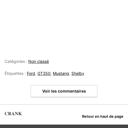
Catégories :
Non classé
Étiquettes :
Ford
,
GT350
,
Mustang
,
Shelby
Voir les commentaires
CRANK
Retour en haut de page