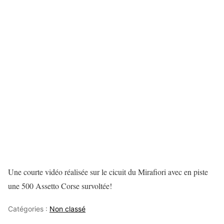
Une courte vidéo réalisée sur le cicuit du Mirafiori avec en piste
une 500 Assetto Corse survoltée!
Catégories :
Non classé