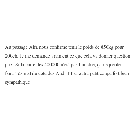
Au passage Alfa nous confirme tenir le poids de 850kg pour
200ch. Je me demande vraiment ce que cela va donner question
prix. Si la barre des 40000€ n’est pas franchie, ça risque de
faire très mal du côté des Audi TT et autre petit coupé fort bien
sympathique!