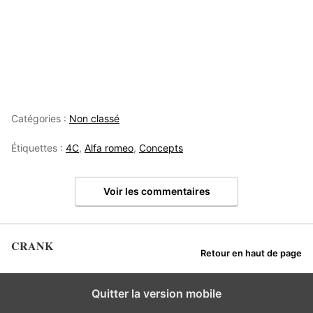
Catégories :
Non classé
Étiquettes :
4C
,
Alfa romeo
,
Concepts
Voir les commentaires
CRANK
Retour en haut de page
Quitter la version mobile