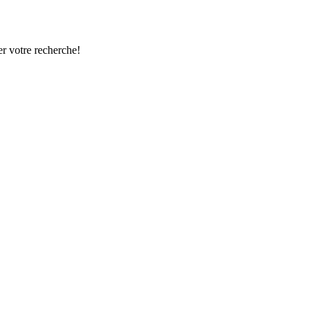
r votre recherche!