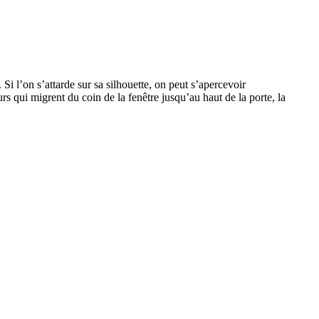
Si l’on s’attarde sur sa silhouette, on peut s’apercevoir
s qui migrent du coin de la fenêtre jusqu’au haut de la porte, la