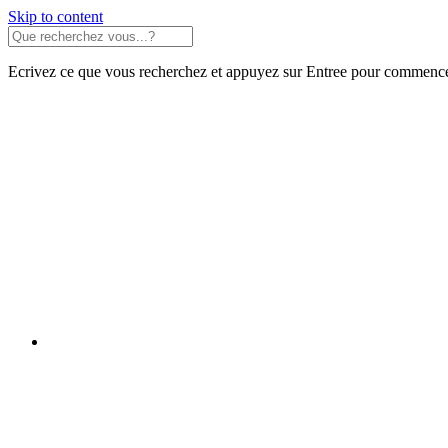
Skip to content
Ecrivez ce que vous recherchez et appuyez sur Entree pour commence