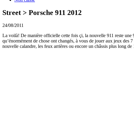
Street > Porsche 911 2012
24/08/2011
La voilà! De manière officielle cette fois çi, la nouvelle 911 reste une
qu’énormément de chose ont changés, à vous de jouer aux jeux des 7 err
nouvelle calandre, les feux arrières ou encore un châssis plus long de