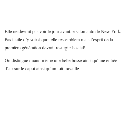
Elle ne devrait pas voir le jour avant le salon auto de New York.
Pas facile d’y voir à quoi elle ressemblera mais l’esprit de la
première génération devrait resurgir: bestial!
On distingue quand même une belle bosse ainsi qu’une entrée
d’air sur le capot ainsi qu’un toit travaillé…