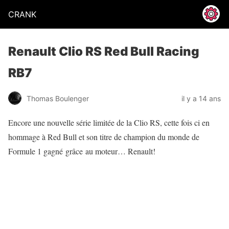
CRANK
Renault Clio RS Red Bull Racing
RB7
Thomas Boulenger
il y a 14 ans
Encore une nouvelle série limitée de la Clio RS, cette fois ci en
hommage à Red Bull et son titre de champion du monde de
Formule 1 gagné grâce au moteur… Renault!