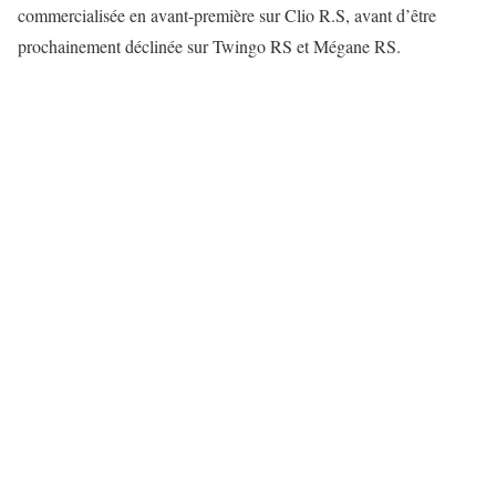
commercialisée en avant-première sur Clio R.S, avant d’être
prochainement déclinée sur Twingo RS et Mégane RS.