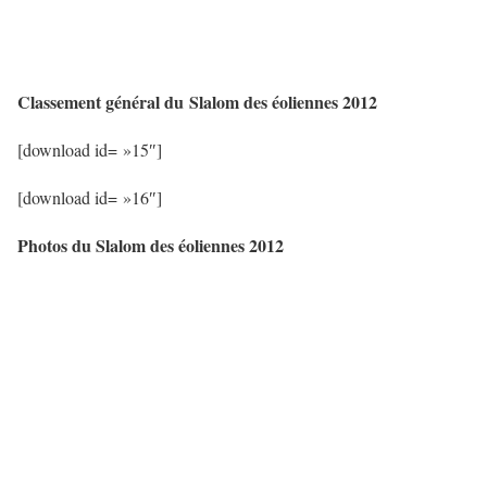
Classement général du Slalom des éoliennes 2012
[download id= »15″]
[download id= »16″]
Photos du Slalom des éoliennes 2012