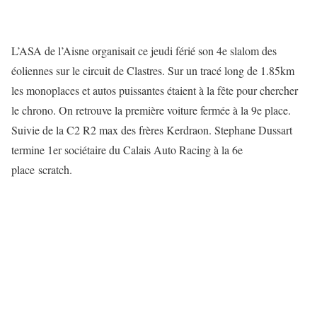
L’ASA de l’Aisne organisait ce jeudi férié son 4e slalom des
éoliennes sur le circuit de Clastres. Sur un tracé long de 1.85km
les monoplaces et autos puissantes étaient à la fête pour chercher
le chrono. On retrouve la première voiture fermée à la 9e place.
Suivie de la C2 R2 max des frères Kerdraon. Stephane Dussart
termine 1er sociétaire du Calais Auto Racing à la 6e
place scratch.