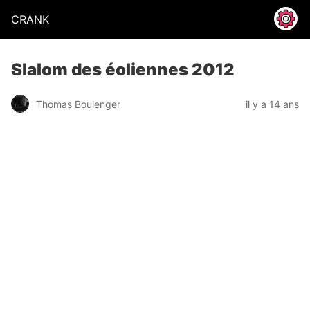
CRANK
Slalom des éoliennes 2012
Thomas Boulenger
il y a 14 ans