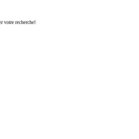
r votre recherche!