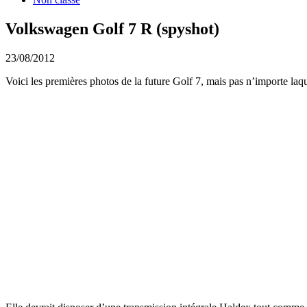
Volkswagen Golf 7 R (spyshot)
23/08/2012
Voici les premières photos de la future Golf 7, mais pas n’importe laqu