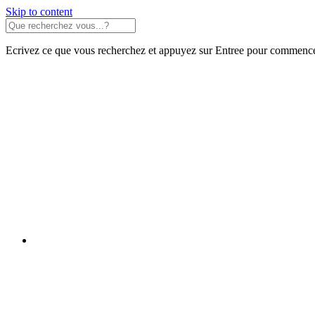
Skip to content
Ecrivez ce que vous recherchez et appuyez sur Entree pour commence