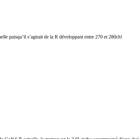
elle puisqu’il s’agirait de la R développant entre 270 et 280ch!