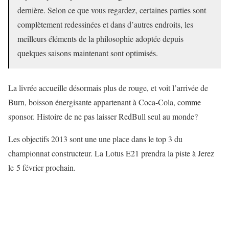
dernière. Selon ce que vous regardez, certaines parties sont
complètement redessinées et dans d’autres endroits, les
meilleurs éléments de la philosophie adoptée depuis
quelques saisons maintenant sont optimisés.
La livrée accueille désormais plus de rouge, et voit l’arrivée de
Burn, boisson énergisante appartenant à Coca-Cola, comme
sponsor. Histoire de ne pas laisser RedBull seul au monde?
Les objectifs 2013 sont une une place dans le top 3 du
championnat constructeur. La Lotus E21 prendra la piste à Jerez
le 5 février prochain.