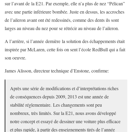
sur l’avant de la E21. Par exemple, elle n’a plus de nez “Pélican”
avec une partie inférieure bombée. Juste en dessus, les accroches
de l’aileron avant ont été redessinés, comme des dents ils sont
larges au niveau du nez pour se rétrécir au niveau de l’aileron.
A l’arrière, si l’année dernière la solution des échappements était
inspirée par McLaren, cette fois on sent l’école RedBull qui a fait
son oeuvre.
James Alisson, directeur technique d’Enstone, confirme:
Après une série de modifications et d’interprétations riches
de conséquences depuis 2009, 2013 est une année de
stabilité réglementaire. Les changements sont peu
nombreux, très limités. Sur la E21, nous avons développé
notre concept et essayé de dessiner une voiture plus efficace
et plus rapide, à partir des enseignements tirés de l’année