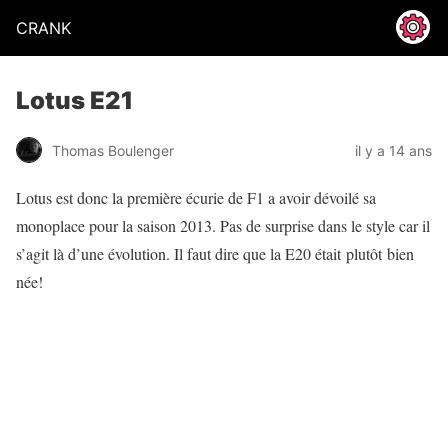
CRANK
Lotus E21
Thomas Boulenger
il y a 14 ans
Lotus est donc la première écurie de F1 a avoir dévoilé sa
monoplace pour la saison 2013. Pas de surprise dans le style car il
s’agit là d’une évolution. Il faut dire que la E20 était plutôt bien
née!