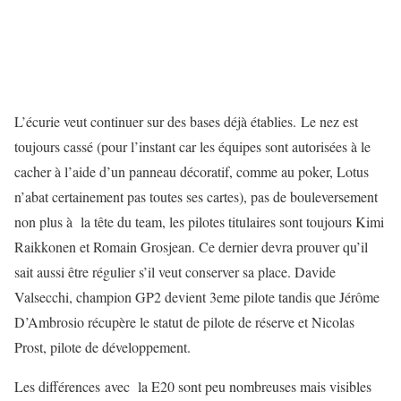
L’écurie veut continuer sur des bases déjà établies. Le nez est
toujours cassé (pour l’instant car les équipes sont autorisées à le
cacher à l’aide d’un panneau décoratif, comme au poker, Lotus
n’abat certainement pas toutes ses cartes), pas de bouleversement
non plus à la tête du team, les pilotes titulaires sont toujours Kimi
Raikkonen et Romain Grosjean. Ce dernier devra prouver qu’il
sait aussi être régulier s’il veut conserver sa place. Davide
Valsecchi, champion GP2 devient 3eme pilote tandis que Jérôme
D’Ambrosio récupère le statut de pilote de réserve et Nicolas
Prost, pilote de développement.
Les différences avec la E20 sont peu nombreuses mais visibles