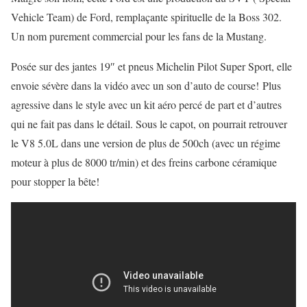
Vehicle Team) de Ford, remplaçante spirituelle de la Boss 302.
Un nom purement commercial pour les fans de la Mustang.
Posée sur des jantes 19″ et pneus
Michelin Pilot Super Sport, elle
envoie sévère dans la vidéo avec un son d’auto de course!
Plus
agressive dans le style avec un kit aéro percé de part et d’autres
qui ne fait pas dans le détail. Sous le capot, on pourrait retrouver
le V8 5.0L dans une version de plus de 500ch (avec un régime
moteur à plus de 8000 tr/min) et des freins carbone céramique
pour stopper la bête!