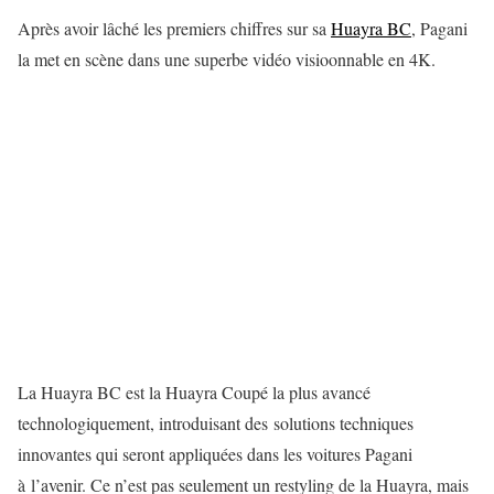
Après avoir lâché les premiers chiffres sur sa
Huayra BC
, Pagani
la met en scène dans une superbe vidéo visioonnable en 4K.
La Huayra BC est la Huayra Coupé la plus avancé
technologiquement, introduisant des solutions techniques
innovantes qui seront appliquées dans les voitures Pagani
à l’avenir. Ce n’est pas seulement un restyling de la Huayra, mais