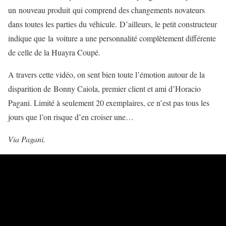
un nouveau produit qui comprend des changements novateurs
dans toutes les parties du véhicule. D’ailleurs, le petit constructeur
indique que la voiture a une personnalité complètement différente
de celle de la Huayra Coupé.
A travers cette vidéo, on sent bien toute l’émotion autour de la
disparition de Bonny Caiola, premier client et ami d’Horacio
Pagani. Limité à seulement 20 exemplaires, ce n’est pas tous les
jours que l’on risque d’en croiser une…
Via Pagani.