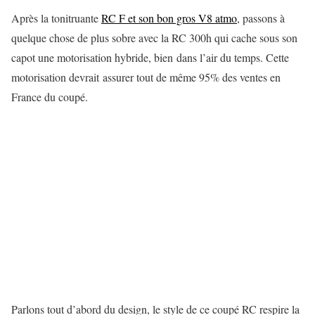
Après la tonitruante
RC F et son bon gros V8 atmo
, passons à
quelque chose de plus sobre avec la RC 300h qui cache sous son
capot une motorisation hybride, bien dans l’air du temps. Cette
motorisation devrait assurer tout de même 95% des ventes en
France du coupé.
Parlons tout d’abord du design, le style de ce coupé RC respire la