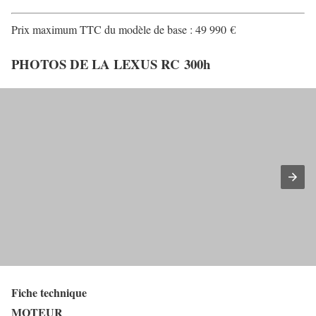
Prix maximum TTC du modèle de base : 49 990 €
PHOTOS DE LA LEXUS RC 300h
Fiche technique
MOTEUR