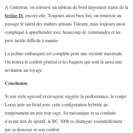
A l’intérieur, on retrouve un tableau de bord largement repris de la
berline IS
, encore elle. Toujours aussi bien fini, on remercie au
passage le talent des maîtres artisans Takumi, mais toujours aussi
compliqué à appréhender avec beaucoup de commandes et un
pavé tactile difficile à manier.
La techno embarquée est complète pour une sécurité maximale.
On notera le confort général et les baquets qui sont là aussi une
invitation au voyage.
Conclusion
Si son style agressif et ravageur suggère la performance, le coupé
Lexus jette un froid avec cette configuration hybride au
tempérament un peu trop sage. Sa mécanique et sa conduite
n’ayant rien de sportif, le RC 300h se distingue essentiellement
par sa douceur et son confort.