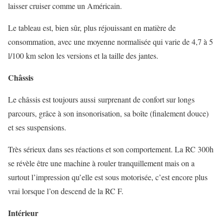
laisser cruiser comme un Américain.
Le tableau est, bien sûr, plus réjouissant en matière de
consommation, avec une moyenne normalisée qui varie de 4,7 à 5
l/100 km selon les versions et la taille des jantes.
Châssis
Le châssis est toujours aussi surprenant de confort sur longs
parcours, grâce à son insonorisation, sa boîte (finalement douce)
et ses suspensions.
Très sérieux dans ses réactions et son comportement. La RC 300h
se révèle être une machine à rouler tranquillement mais on a
surtout l’impression qu’elle est sous motorisée, c’est encore plus
vrai lorsque l’on descend de la RC F.
Intérieur