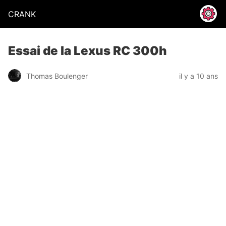
CRANK
Essai de la Lexus RC 300h
Thomas Boulenger
il y a 10 ans