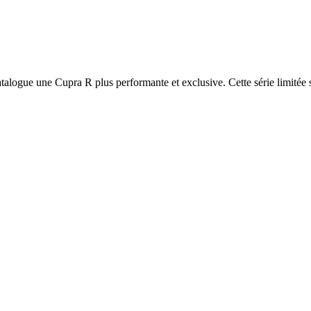
talogue une Cupra R plus performante et exclusive. Cette série limitée 