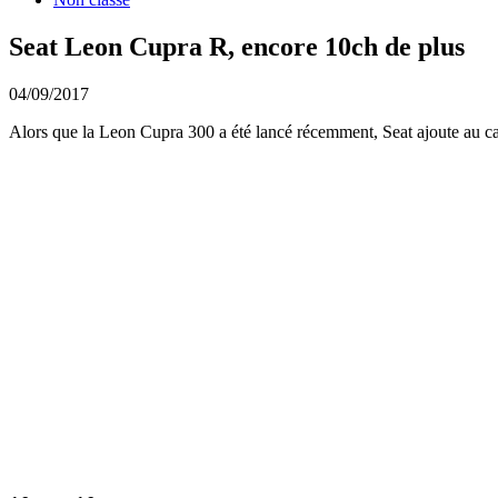
Seat Leon Cupra R, encore 10ch de plus
04/09/2017
Alors que la Leon Cupra 300 a été lancé récemment, Seat ajoute au ca