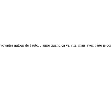
voyages autour de l'auto. J'aime quand ça va vite, mais avec l'âge je c