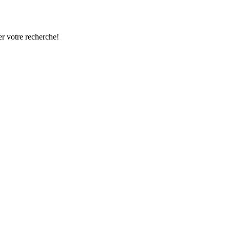
r votre recherche!