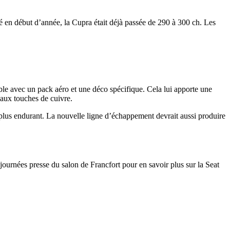
 en début d’année, la Cupra était déjà passée de 290 à 300 ch. Les
ble avec un pack aéro et une déco spécifique. Cela lui apporte une
 aux touches de cuivre.
 plus endurant. La nouvelle ligne d’échappement devrait aussi produire
rnées presse du salon de Francfort pour en savoir plus sur la Seat