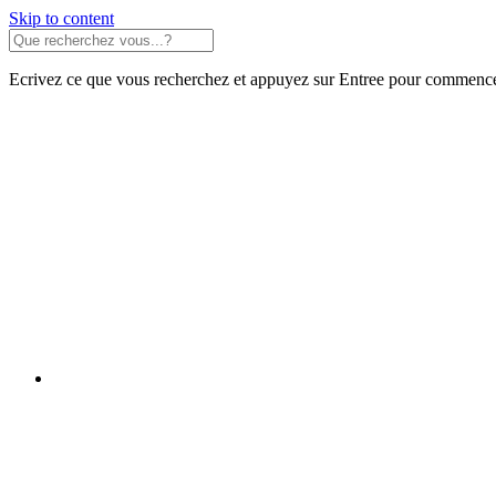
Skip to content
Ecrivez ce que vous recherchez et appuyez sur Entree pour commence