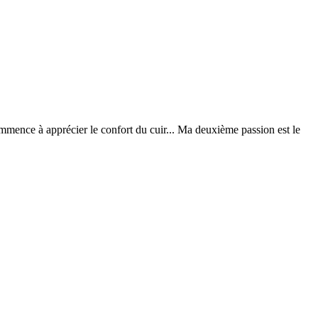
ommence à apprécier le confort du cuir... Ma deuxième passion est le