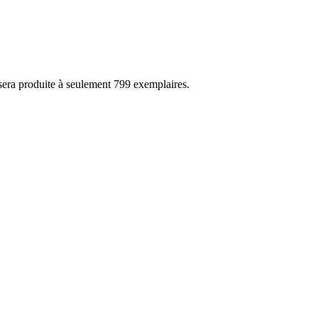
sera produite à seulement 799 exemplaires.