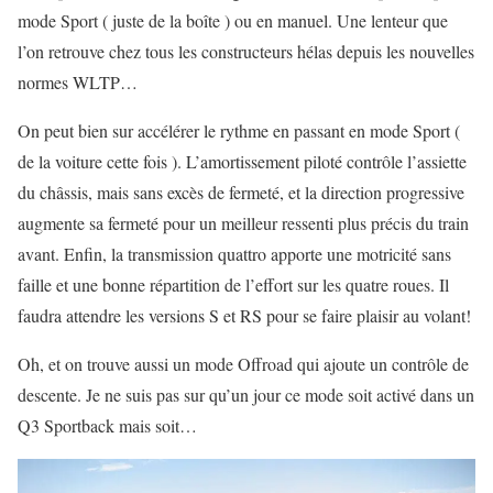
mode Sport ( juste de la boîte ) ou en manuel. Une lenteur que
l’on retrouve chez tous les constructeurs hélas depuis les nouvelles
normes WLTP…
On peut bien sur accélérer le rythme en passant en mode Sport (
de la voiture cette fois ). L’amortissement piloté contrôle l’assiette
du châssis, mais sans excès de fermeté, et la direction progressive
augmente sa fermeté pour un meilleur ressenti plus précis du train
avant. Enfin, la transmission quattro apporte une motricité sans
faille et une bonne répartition de l’effort sur les quatre roues. Il
faudra attendre les versions S et RS pour se faire plaisir au volant!
Oh, et on trouve aussi un mode Offroad qui ajoute un contrôle de
descente. Je ne suis pas sur qu’un jour ce mode soit activé dans un
Q3 Sportback mais soit…