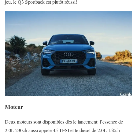
jeu, le Q3 Sportback est plutôt réussi!
Moteur
Deux moteurs sont disponibles dès le lancement: l’essence de
2.0L 230ch aussi appelé 45 TFSI et le diesel de 2.0L 150ch