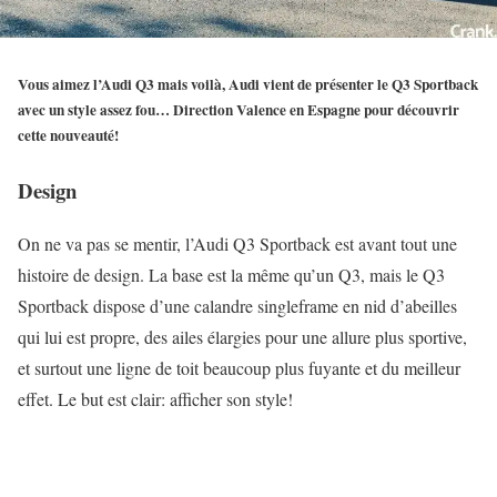
Vous aimez l’Audi Q3 mais voilà, Audi vient de présenter le Q3 Sportback
avec un style assez fou… Direction Valence en Espagne pour découvrir
cette nouveauté!
Design
On ne va pas se mentir, l’Audi Q3 Sportback est avant tout une
histoire de design. La base est la même qu’un Q3, mais le Q3
Sportback dispose d’une calandre singleframe en nid d’abeilles
qui lui est propre, des ailes élargies pour une allure plus sportive,
et surtout une ligne de toit beaucoup plus fuyante et du meilleur
effet. Le but est clair: afficher son style!