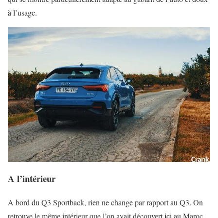
à l’usage.
A l’intérieur
A bord du Q3 Sportback, rien ne change par rapport au Q3. On
retrouve le même intérieur que l’on avait découvert
ici
au Maroc.