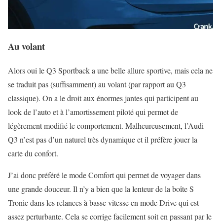
Au volant
Alors oui le Q3 Sportback a une belle allure sportive, mais cela ne
se traduit pas (suffisamment) au volant (par rapport au Q3
classique). On a le droit aux énormes jantes qui participent au
look de l’auto et à l’amortissement piloté qui permet de
légèrement modifié le comportement. Malheureusement, l’Audi
Q3 n’est pas d’un naturel très dynamique et il préfère jouer la
carte du confort.
J’ai donc préféré le mode Comfort qui permet de voyager dans
une grande douceur. Il n’y a bien que la lenteur de la boîte S
Tronic dans les relances à basse vitesse en mode Drive qui est
assez perturbante. Cela se corrige facilement soit en passant par le