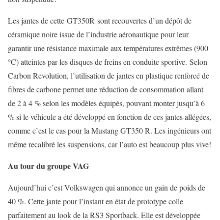
Les jantes de cette GT350R sont recouvertes d’un dépôt de
céramique noire issue de l’industrie aéronautique pour leur
garantir une résistance maximale aux températures extrêmes (900
°C) atteintes par les disques de freins en conduite sportive. Selon
Carbon Revolution, l’utilisation de jantes en plastique renforcé de
fibres de carbone permet une réduction de consommation allant
de 2 à 4 % selon les modèles équipés, pouvant monter jusqu’à 6
% si le véhicule a été développé en fonction de ces jantes allégées,
comme c’est le cas pour la Mustang GT350 R. Les ingénieurs ont
même recalibré les suspensions, car l’auto est beaucoup plus vive!
Au tour du groupe VAG
Aujourd’hui c’est Volkswagen qui annonce un gain de poids de
40 %. Cette jante pour l’instant en état de prototype colle
parfaitement au look de la RS3 Sportback. Elle est développée