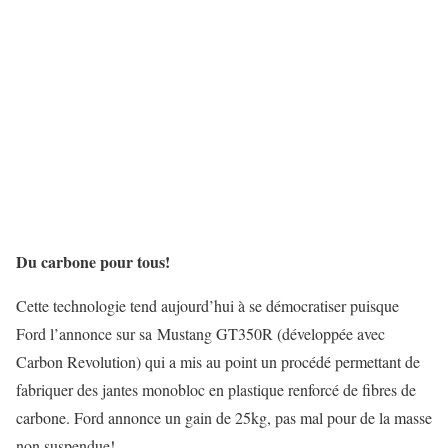
Du carbone pour tous!
Cette technologie tend aujourd’hui à se démocratiser puisque
Ford l’annonce sur sa Mustang GT350R (développée avec
Carbon Revolution) qui a mis au point un procédé permettant de
fabriquer des jantes monobloc en plastique renforcé de fibres de
carbone. Ford annonce un gain de 25kg, pas mal pour de la masse
non suspendue!