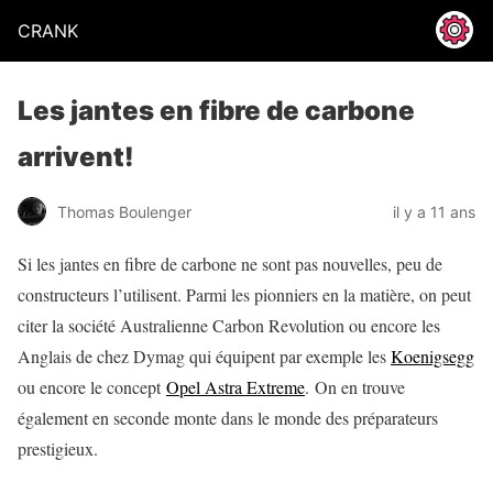
CRANK
Les jantes en fibre de carbone
arrivent!
Thomas Boulenger
il y a 11 ans
Si les jantes en fibre de carbone ne sont pas nouvelles, peu de
constructeurs l’utilisent. Parmi les pionniers en la matière, on peut
citer la société Australienne Carbon Revolution ou encore les
Anglais de chez Dymag qui équipent par exemple les
Koenigsegg
ou encore le concept
Opel Astra Extreme
. On en trouve
également en seconde monte dans le monde des préparateurs
prestigieux.