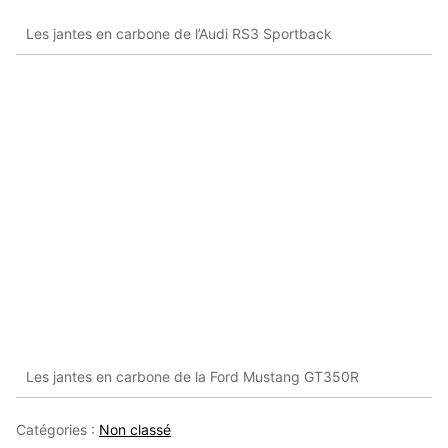
Les jantes en carbone de l’Audi RS3 Sportback
Les jantes en carbone de la Ford Mustang GT350R
Catégories :
Non classé