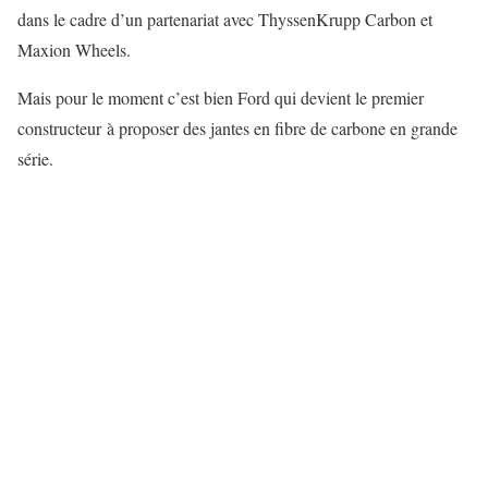
dans le cadre d’un partenariat avec ThyssenKrupp Carbon et
Maxion Wheels.
Mais pour le moment c’est bien Ford qui devient le premier
constructeur à proposer des jantes en fibre de carbone en grande
série.